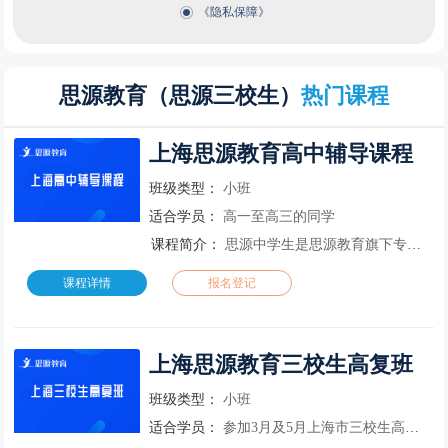
《隐私保障》
思源教育（思源三校生）
热门课程
上海思源教育高中辅导课程
班级类型：
小班
适合学员：
高一至高三的同学
课程简介：
思源中学生是思源教育旗下专业的中学生辅导品牌，为高一至高三的学生提供专业有效的学习辅导！上海思源教育高中辅导四大优势：老师用心|孩子开心|家长放心科学的课程体系：教授各种综合题型解题方法和思路，让孩子
课程详情
报名登记
上海思源教育三校生高复班
班级类型：
小班
适合学员：
参加3月及5月上海市三校生高考的历届、应届三校毕业生、非沪籍考生