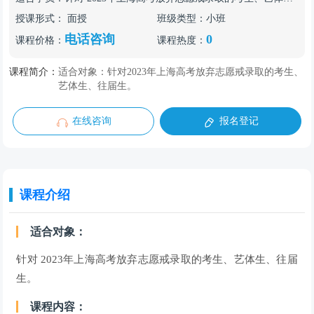
授课形式：
面授
班级类型：
小班
电话咨询
0
课程价格：
课程热度：
课程简介：
适合对象：针对2023年上海高考放弃志愿戒录取的考生、
艺体生、往届生。
在线咨询
报名登记
课程介绍
适合对象：
针对 2023年上海高考放弃志愿戒录取的考生、艺体生、往届
生。
课程内容：