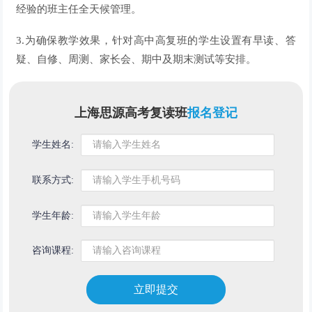
经验的班主任全天候管理。
3.为确保教学效果，针对高中高复班的学生设置有早读、答
疑、自修、周测、家长会、期中及期末测试等安排。
上海思源高考复读班
报名登记
学生姓名:
联系方式:
学生年龄:
咨询课程:
立即提交