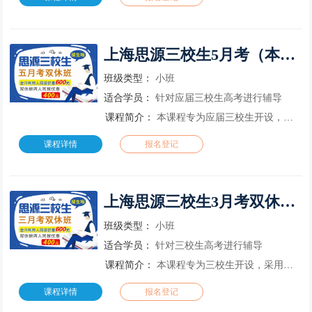
上海思源三校生5月考（本科）双休培训课程
班级类型：
小班
适合学员：
针对应届三校生高考进行辅导
课程简介：
本课程专为应届三校生开设，周末双休开班。本课程针对应届三校生高考进行辅导(3月考、5月考)，通过全面系统的教学，夯实学业基础，让学生找到学习的方法和信心，考上理想大学。本课程根据时间段的不同，提供了暑
课程详情
报名登记
上海思源三校生3月考双休培训课程
班级类型：
小班
适合学员：
针对三校生高考进行辅导
课程简介：
本课程专为三校生开设，采用双休日上课。本课程针对三校生高考进行辅导(3月考)，通过全面系统的教学，夯实学业基础，让学生找到学习的方法和信心，考上理想大学。
课程详情
报名登记